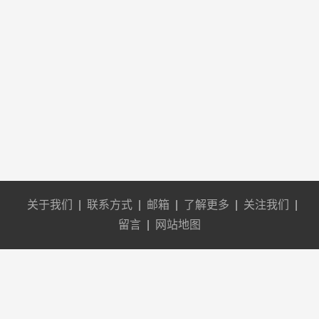
关于我们
|
联系方式
|
邮箱
|
了解更多
|
关注我们
|
留言
|
网站地图