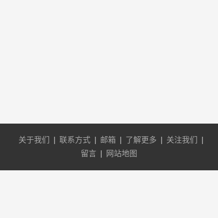
关于我们
|
联系方式
|
邮箱
|
了解更多
|
关注我们
|
留言
|
网站地图