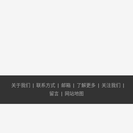
关于我们
|
联系方式
|
邮箱
|
了解更多
|
关注我们
|
留言
|
网站地图